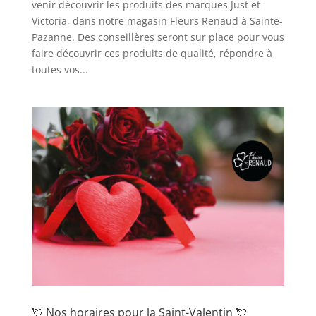
venir découvrir les produits des marques Just et
Victoria, dans notre magasin Fleurs Renaud à Sainte-
Pazanne. Des conseillères seront sur place pour vous
faire découvrir ces produits de qualité, répondre à
toutes vos...
💘 Nos horaires pour la Saint-Valentin 💘