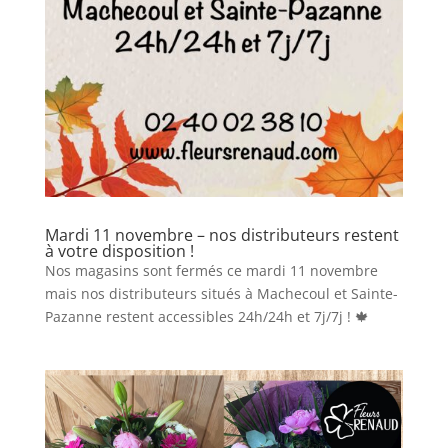
Mardi 11 novembre – nos distributeurs restent
à votre disposition !
Nos magasins sont fermés ce mardi 11 novembre
mais nos distributeurs situés à Machecoul et Sainte-
Pazanne restent accessibles 24h/24h et 7j/7j ! 🍁