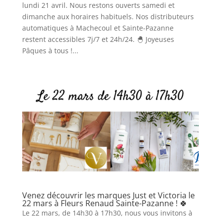
lundi 21 avril. Nous restons ouverts samedi et
dimanche aux horaires habituels. Nos distributeurs
automatiques à Machecoul et Sainte-Pazanne
restent accessibles 7j/7 et 24h/24. 🐣 Joyeuses
Pâques à tous !...
Venez découvrir les marques Just et Victoria le
22 mars à Fleurs Renaud Sainte-Pazanne ! 🍀
Le 22 mars, de 14h30 à 17h30, nous vous invitons à