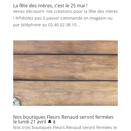
La fête des mères, c’est le 25 mai !
Venez découvrir nos créations pour la fête des mères
! N’hésitez pas à passer commande en magasin ou
par téléphone au 02.40.02.38.10...
Nos boutiques Fleurs Renaud seront fermées
le lundi 21 avril 🔔🌷
Nos trois boutiques Fleurs Renaud seront fermées le